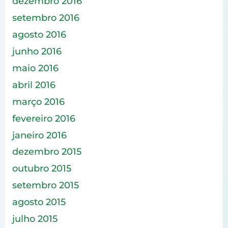
dezembro 2016
setembro 2016
agosto 2016
junho 2016
maio 2016
abril 2016
março 2016
fevereiro 2016
janeiro 2016
dezembro 2015
outubro 2015
setembro 2015
agosto 2015
julho 2015