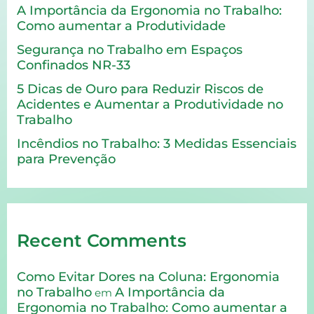
A Importância da Ergonomia no Trabalho:
Como aumentar a Produtividade
Segurança no Trabalho em Espaços
Confinados NR-33
5 Dicas de Ouro para Reduzir Riscos de
Acidentes e Aumentar a Produtividade no
Trabalho
Incêndios no Trabalho: 3 Medidas Essenciais
para Prevenção
Recent Comments
Como Evitar Dores na Coluna: Ergonomia
no Trabalho
A Importância da
em
Ergonomia no Trabalho: Como aumentar a