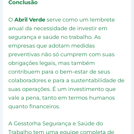
Conclusão
O
Abril Verde
serve como um lembrete
anual da necessidade de investir em
segurança e saúde no trabalho. As
empresas que adotam medidas
preventivas não só cumprem com suas
obrigações legais, mas também
contribuem para o bem-estar de seus
colaboradores e para a sustentabilidade de
suas operações. É um investimento que
vale a pena, tanto em termos humanos
quanto financeiros.
A Gesstorha Segurança e Saúde do
Trabalho tem uma equipe completa de