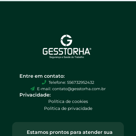
Entre em contato:
Telefone: 556732952432
E-mail: contato@gesstorha.com.br
Privacidade:
Política de cookies
Política de privacidade
Estamos prontos para atender sua