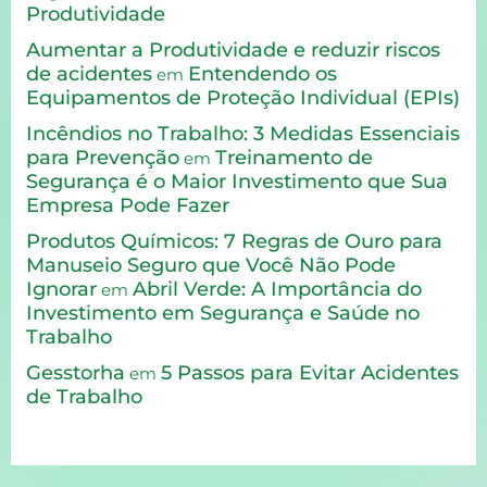
Produtividade
Aumentar a Produtividade e reduzir riscos
de acidentes
Entendendo os
em
Equipamentos de Proteção Individual (EPIs)
Incêndios no Trabalho: 3 Medidas Essenciais
para Prevenção
Treinamento de
em
Segurança é o Maior Investimento que Sua
Empresa Pode Fazer
Produtos Químicos: 7 Regras de Ouro para
Manuseio Seguro que Você Não Pode
Ignorar
Abril Verde: A Importância do
em
Investimento em Segurança e Saúde no
Trabalho
Gesstorha
5 Passos para Evitar Acidentes
em
de Trabalho