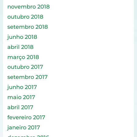
novembro 2018
outubro 2018
setembro 2018
junho 2018
abril 2018
março 2018
outubro 2017
setembro 2017
junho 2017
maio 2017
abril 2017
fevereiro 2017
janeiro 2017