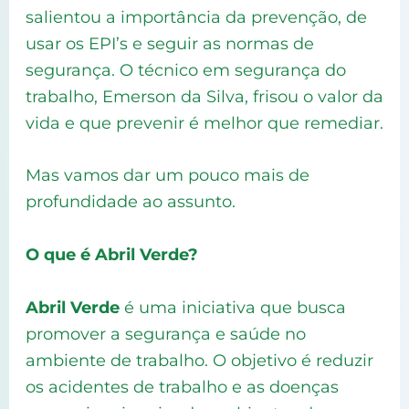
salientou a importância da prevenção, de
usar os EPI’s e seguir as normas de
segurança. O técnico em segurança do
trabalho, Emerson da Silva, frisou o valor da
vida e que prevenir é melhor que remediar.
Mas vamos dar um pouco mais de
profundidade ao assunto.
O que é Abril Verde?
Abril Verde
é uma iniciativa que busca
promover a segurança e saúde no
ambiente de trabalho. O objetivo é reduzir
os acidentes de trabalho e as doenças