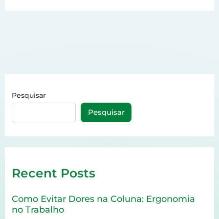
Pesquisar
Pesquisar
Recent Posts
Como Evitar Dores na Coluna: Ergonomia
no Trabalho