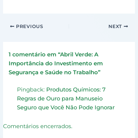
PREVIOUS
NEXT
1 comentário em “Abril Verde: A
Importância do Investimento em
Segurança e Saúde no Trabalho”
Pingback:
Produtos Químicos: 7
Regras de Ouro para Manuseio
Seguro que Você Não Pode Ignorar
Comentários encerrados.