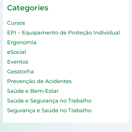
Categories
Cursos
EPI – Equipamento de Proteção Individual
Ergonomia
eSocial
Eventos
Gesstorha
Prevenção de Acidentes
Saúde e Bem-Estar
Saúde e Segurança no Trabalho
Segurança e Saúde no Trabalho