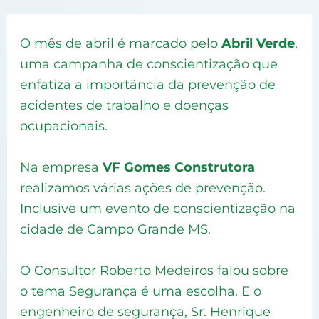
O mês de abril é marcado pelo
Abril Verde
,
uma campanha de conscientização que
enfatiza a importância da prevenção de
acidentes de trabalho e doenças
ocupacionais.
Na empresa
VF Gomes
Construtora
realizamos várias ações de prevenção.
Inclusive um evento de conscientização na
cidade de Campo Grande MS.
O Consultor Roberto Medeiros falou sobre
o tema Segurança é uma escolha. E o
engenheiro de segurança, Sr. Henrique