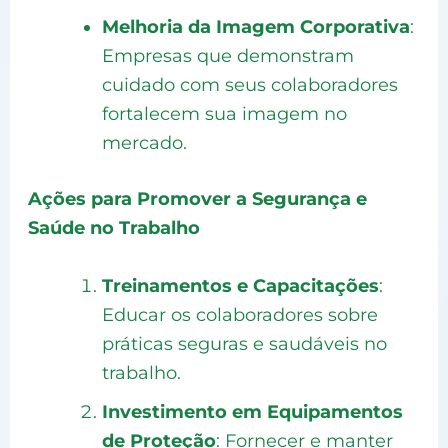
Melhoria da Imagem Corporativa
:
Empresas que demonstram
cuidado com seus colaboradores
fortalecem sua imagem no
mercado.
Ações para Promover a Segurança e
Saúde no Trabalho
Treinamentos e Capacitações
:
Educar os colaboradores sobre
práticas seguras e saudáveis no
trabalho.
Investimento em Equipamentos
de Proteção
: Fornecer e manter