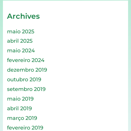
Archives
maio 2025
abril 2025
maio 2024
fevereiro 2024
dezembro 2019
outubro 2019
setembro 2019
maio 2019
abril 2019
março 2019
fevereiro 2019