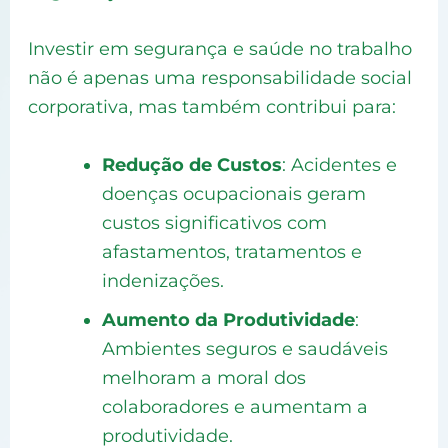
Investir em segurança e saúde no trabalho
não é apenas uma responsabilidade social
corporativa, mas também contribui para:
Redução de Custos
: Acidentes e
doenças ocupacionais geram
custos significativos com
afastamentos, tratamentos e
indenizações.
Aumento da Produtividade
:
Ambientes seguros e saudáveis
melhoram a moral dos
colaboradores e aumentam a
produtividade.