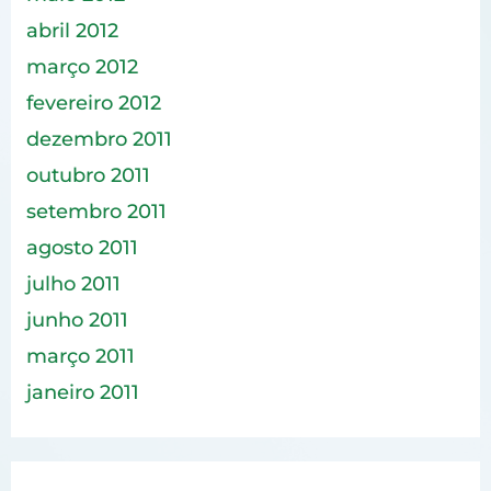
abril 2012
março 2012
fevereiro 2012
dezembro 2011
outubro 2011
setembro 2011
agosto 2011
julho 2011
junho 2011
março 2011
janeiro 2011