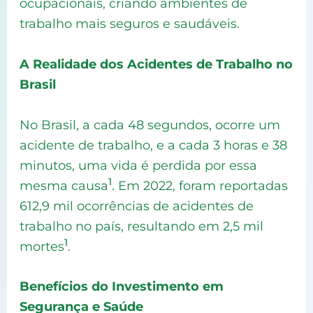
ocupacionais, criando ambientes de
trabalho mais seguros e saudáveis.
A Realidade dos Acidentes de Trabalho no
Brasil
No Brasil, a cada 48 segundos, ocorre um
acidente de trabalho, e a cada 3 horas e 38
minutos, uma vida é perdida por essa
1
mesma causa
. Em 2022, foram reportadas
612,9 mil ocorrências de acidentes de
trabalho no país, resultando em 2,5 mil
1
mortes
.
Benefícios do Investimento em
Segurança e Saúde