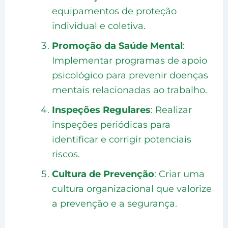
equipamentos de proteção
individual e coletiva.
Promoção da Saúde Mental
:
Implementar programas de apoio
psicológico para prevenir doenças
mentais relacionadas ao trabalho.
Inspeções Regulares
: Realizar
inspeções periódicas para
identificar e corrigir potenciais
riscos.
Cultura de Prevenção
: Criar uma
cultura organizacional que valorize
a prevenção e a segurança.