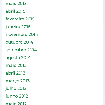
maio 2015
abril 2015
fevereiro 2015
janeiro 2015
novembro 2014
outubro 2014
setembro 2014
agosto 2014
maio 2013
abril 2013
março 2013
julho 2012
junho 2012
maio 2012