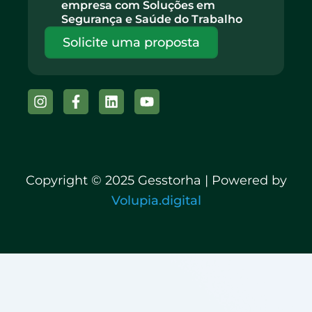
empresa com Soluções em
Segurança e Saúde do Trabalho
Solicite uma proposta
Instagram
Facebook-
Linkedin
Youtube
f
Copyright © 2025 Gesstorha | Powered by
Volupia.digital