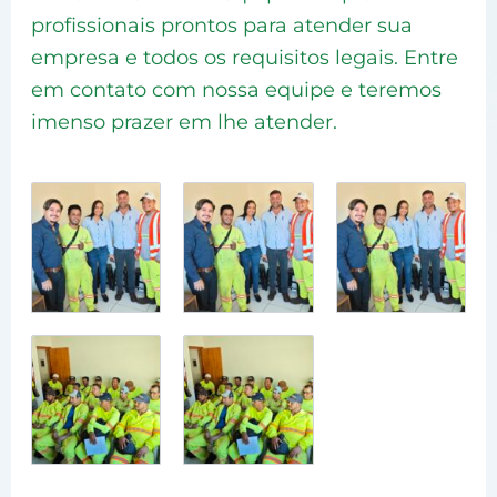
profissionais prontos para atender sua
empresa e todos os requisitos legais. Entre
em contato com nossa equipe e teremos
imenso prazer em lhe atender.