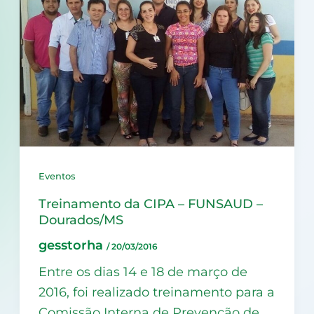
Eventos
Treinamento da CIPA – FUNSAUD –
Dourados/MS
gesstorha
/
20/03/2016
Entre os dias 14 e 18 de março de
2016, foi realizado treinamento para a
Comissão Interna de Prevenção de