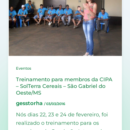
Eventos
Treinamento para membros da CIPA
– SolTerra Cereais – São Gabriel do
Oeste/MS
gesstorha
/
03/03/2016
Nós dias 22, 23 e 24 de fevereiro, foi
realizado o treinamento para os