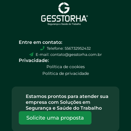
Entre em contato:
Telefone: 556732952432
E-mail: contato@gesstorha.com.br
Privacidade:
Política de cookies
Política de privacidade
Estamos prontos para atender sua
empresa com Soluções em
Segurança e Saúde do Trabalho
Solicite uma proposta