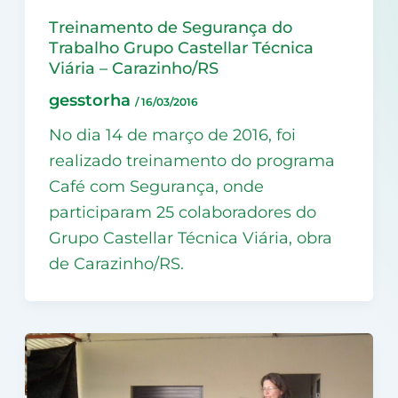
Treinamento de Segurança do
Trabalho Grupo Castellar Técnica
Viária – Carazinho/RS
gesstorha
/
16/03/2016
No dia 14 de março de 2016, foi
realizado treinamento do programa
Café com Segurança, onde
participaram 25 colaboradores do
Grupo Castellar Técnica Viária, obra
de Carazinho/RS.