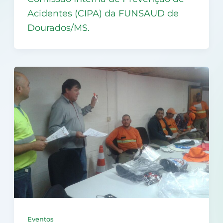
Acidentes (CIPA) da FUNSAUD de
Dourados/MS.
Eventos