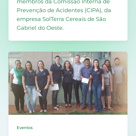
membros da Comissão Interna de
Prevenção de Acidentes (CIPA), da
empresa SolTerra Cereais de São
Gabriel do Oeste.
Eventos