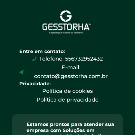
Entre em contato:
Telefone: 556732952432
E-mail:
contato@gesstorha.com.br
Privacidade:
Política de cookies
Política de privacidade
Estamos prontos para atender sua
empresa com Soluções em