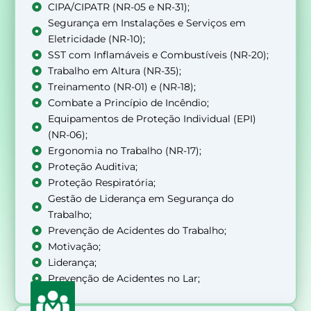
CIPA/CIPATR (NR-05 e NR-31);
Segurança em Instalações e Serviços em
Eletricidade (NR-10);
SST com Inflamáveis e Combustíveis (NR-20);
Trabalho em Altura (NR-35);
Treinamento (NR-01) e (NR-18);
Combate a Princípio de Incêndio;
Equipamentos de Proteção Individual (EPI)
(NR-06);
Ergonomia no Trabalho (NR-17);
Proteção Auditiva;
Proteção Respiratória;
Gestão de Liderança em Segurança do
Trabalho;
Prevenção de Acidentes do Trabalho;
Motivação;
Liderança;
Prevenção de Acidentes no Lar;