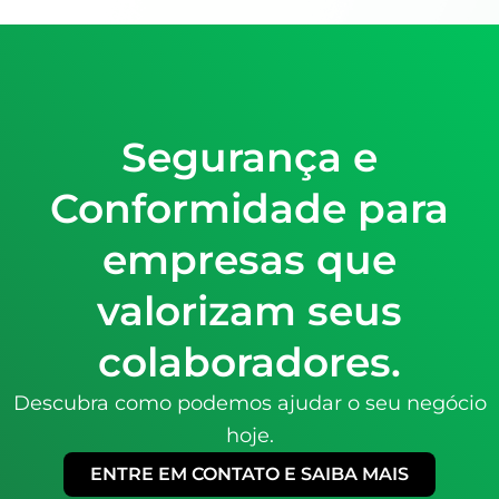
Segurança e
Conformidade para
empresas que
valorizam seus
colaboradores.
Descubra como podemos ajudar o seu negócio
hoje.
ENTRE EM CONTATO E SAIBA MAIS