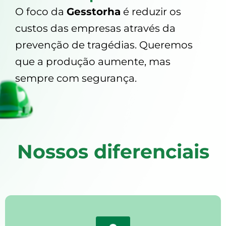
O foco da
Gesstorha
é reduzir os
custos das empresas através da
prevenção de tragédias. Queremos
que a produção aumente, mas
sempre com segurança.
Nossos diferenciais