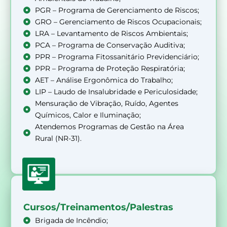
PGR – Programa de Gerenciamento de Riscos;
GRO – Gerenciamento de Riscos Ocupacionais;
LRA – Levantamento de Riscos Ambientais;
PCA – Programa de Conservação Auditiva;
PPR – Programa Fitossanitário Previdenciário;
PPR – Programa de Proteção Respiratória;
AET – Análise Ergonômica do Trabalho;
LIP – Laudo de Insalubridade e Periculosidade;
Mensuração de Vibração, Ruído, Agentes
Químicos, Calor e Iluminação;
Atendemos Programas de Gestão na Área
Rural (NR-31).
Cursos/Treinamentos/Palestras
Brigada de Incêndio;