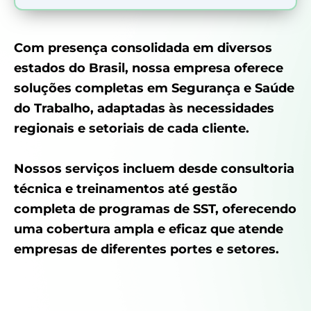
Com presença consolidada em diversos
estados do Brasil, nossa empresa oferece
soluções completas em Segurança e Saúde
do Trabalho, adaptadas às necessidades
regionais e setoriais de cada cliente.
Nossos serviços incluem desde consultoria
técnica e treinamentos até gestão
completa de programas de SST, oferecendo
uma cobertura ampla e eficaz que atende
empresas de diferentes portes e setores.