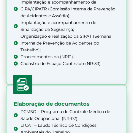
Implantação e acompanhamento da
CIPA/CIPATR (Comissão Interna de Prevenção
de Acidentes e Assédio);
Implantação e acompanhamento de
Sinalização de Segurança;
Organização e realização da SIPAT (Semana
Interna de Prevenção de Acidentes do
Trabalho);
Procedimentos da (NR12).
Cadastro de Espaço Confinado (NR-33);
Elaboração de documentos
PCMSO – Programa de Controle Médico de
Saúde Ocupacional (NR-07);
LTCAT – Laudo Técnico de Condições
Ambientais do Trabalho;