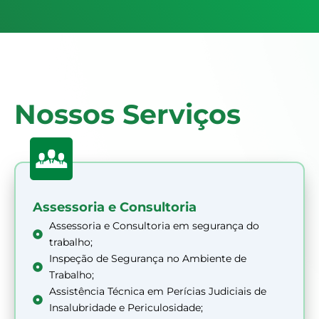
Nossos Serviços
Assessoria e Consultoria
Assessoria e Consultoria em segurança do
trabalho;
Inspeção de Segurança no Ambiente de
Trabalho;
Assistência Técnica em Perícias Judiciais de
Insalubridade e Periculosidade;