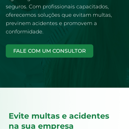
seguros. Com profissionais capacitados,
oferecemos soluções que evitam multas,
previnem acidentes e promovem a
conformidade.
FALE COM UM CONSULTOR
Evite multas e acidentes
na sua empresa