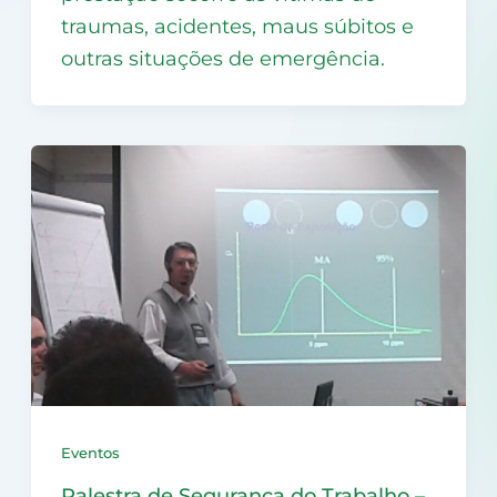
traumas, acidentes, maus súbitos e
outras situações de emergência.
Eventos
Palestra de Segurança do Trabalho –