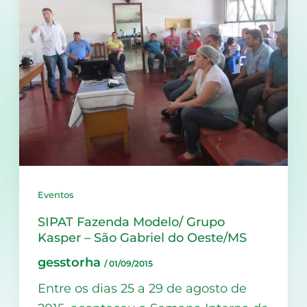
Eventos
SIPAT Fazenda Modelo/ Grupo
Kasper – São Gabriel do Oeste/MS
gesstorha
/
01/09/2015
Entre os dias 25 a 29 de agosto de