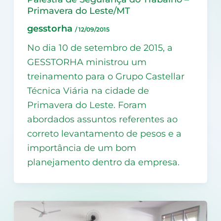
Primavera do Leste/MT
gesstorha
/
12/09/2015
No dia 10 de setembro de 2015, a
GESSTORHA ministrou um
treinamento para o Grupo Castellar
Técnica Viária na cidade de
Primavera do Leste. Foram
abordados assuntos referentes ao
correto levantamento de pesos e a
importância de um bom
planejamento dentro da empresa.