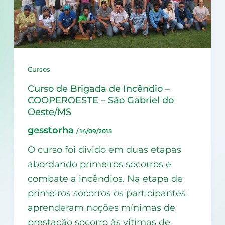
Cursos
Curso de Brigada de Incêndio –
COOPEROESTE – São Gabriel do
Oeste/MS
gesstorha
/
14/09/2015
O curso foi divido em duas etapas
abordando primeiros socorros e
combate a incêndios. Na etapa de
primeiros socorros os participantes
aprenderam noções mínimas de
prestação socorro às vítimas de