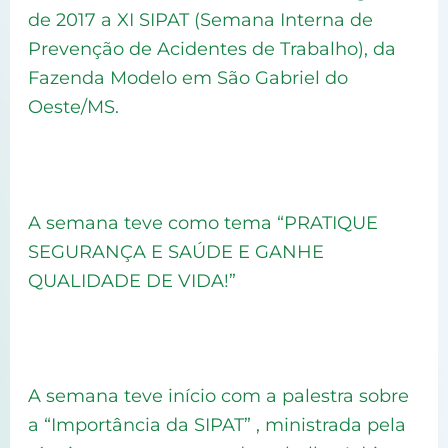
de 2017 a XI SIPAT (Semana Interna de
Prevenção de Acidentes de Trabalho), da
Fazenda Modelo em São Gabriel do
Oeste/MS.
A semana teve como tema “PRATIQUE
SEGURANÇA E SAÚDE E GANHE
QUALIDADE DE VIDA!”
A semana teve início com a palestra sobre
a “Importância da SIPAT” , ministrada pela