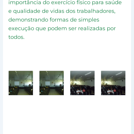
importância do exercício físico para saúde
e qualidade de vidas dos trabalhadores,
demonstrando formas de simples
execução que podem ser realizadas por
todos.