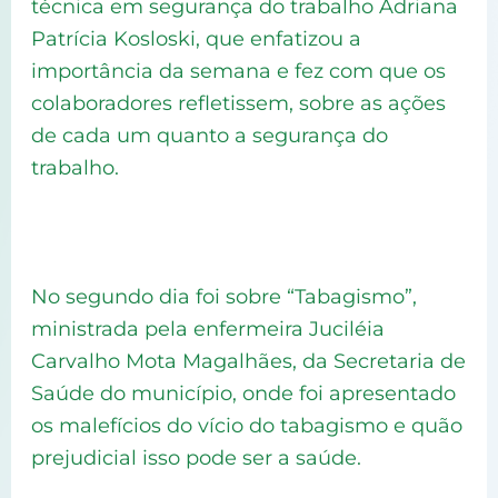
técnica em segurança do trabalho Adriana
Patrícia Kosloski, que enfatizou a
importância da semana e fez com que os
colaboradores refletissem, sobre as ações
de cada um quanto a segurança do
trabalho.
No segundo dia foi sobre “Tabagismo”,
ministrada pela enfermeira Juciléia
Carvalho Mota Magalhães, da Secretaria de
Saúde do município, onde foi apresentado
os malefícios do vício do tabagismo e quão
prejudicial isso pode ser a saúde.