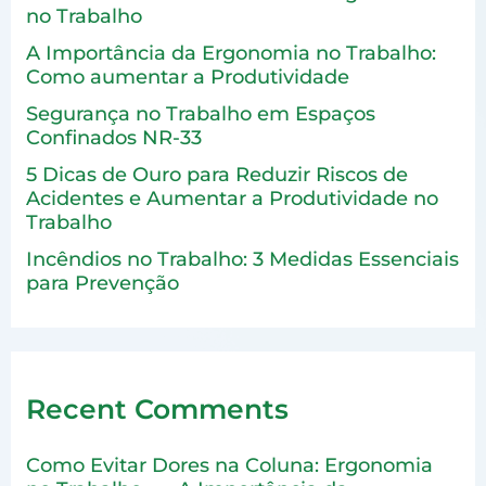
no Trabalho
A Importância da Ergonomia no Trabalho:
Como aumentar a Produtividade
Segurança no Trabalho em Espaços
Confinados NR-33
5 Dicas de Ouro para Reduzir Riscos de
Acidentes e Aumentar a Produtividade no
Trabalho
Incêndios no Trabalho: 3 Medidas Essenciais
para Prevenção
Recent Comments
Como Evitar Dores na Coluna: Ergonomia