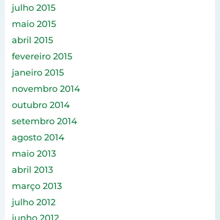
julho 2015
maio 2015
abril 2015
fevereiro 2015
janeiro 2015
novembro 2014
outubro 2014
setembro 2014
agosto 2014
maio 2013
abril 2013
março 2013
julho 2012
junho 2012