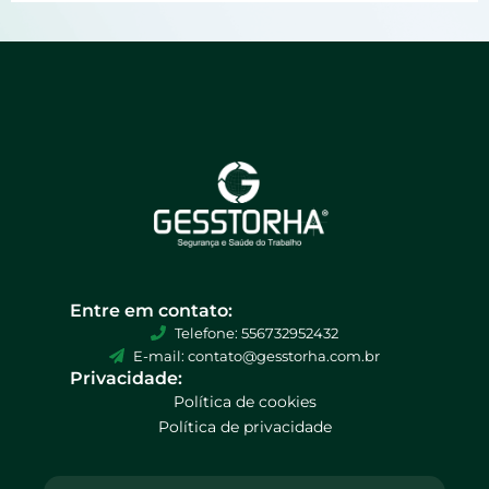
Entre em contato:
Telefone: 556732952432
E-mail: contato@gesstorha.com.br
Privacidade:
Política de cookies
Política de privacidade