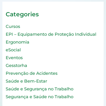
Categories
Cursos
EPI – Equipamento de Proteção Individual
Ergonomia
eSocial
Eventos
Gesstorha
Prevenção de Acidentes
Saúde e Bem-Estar
Saúde e Segurança no Trabalho
Segurança e Saúde no Trabalho