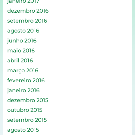
janeiro 2017
dezembro 2016
setembro 2016
agosto 2016
junho 2016
maio 2016
abril 2016
março 2016
fevereiro 2016
janeiro 2016
dezembro 2015
outubro 2015
setembro 2015
agosto 2015