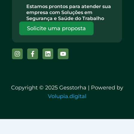
Estamos prontos para atender sua
empresa com Soluções em
Segurança e Saúde do Trabalho
Solicite uma proposta
Instagram
Facebook-
Linkedin
Youtube
f
Copyright © 2025 Gesstorha | Powered by
Volupia.digital