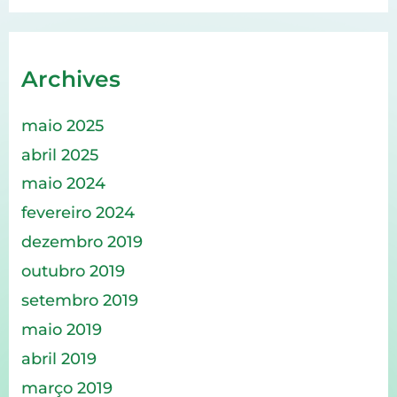
Archives
maio 2025
abril 2025
maio 2024
fevereiro 2024
dezembro 2019
outubro 2019
setembro 2019
maio 2019
abril 2019
março 2019