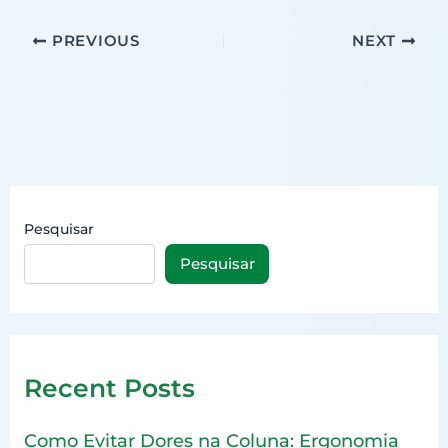
PREVIOUS
NEXT
Pesquisar
Pesquisar
Recent Posts
Como Evitar Dores na Coluna: Ergonomia