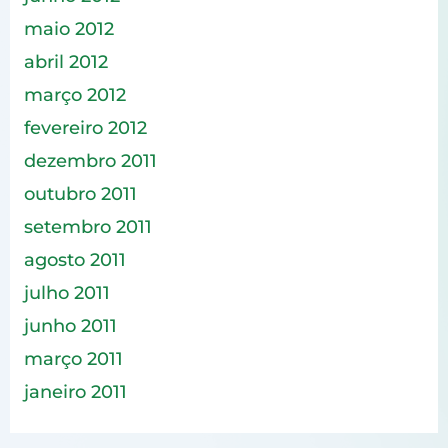
maio 2012
abril 2012
março 2012
fevereiro 2012
dezembro 2011
outubro 2011
setembro 2011
agosto 2011
julho 2011
junho 2011
março 2011
janeiro 2011