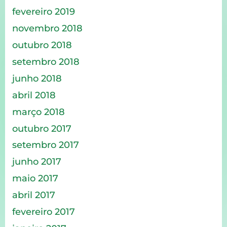
fevereiro 2019
novembro 2018
outubro 2018
setembro 2018
junho 2018
abril 2018
março 2018
outubro 2017
setembro 2017
junho 2017
maio 2017
abril 2017
fevereiro 2017