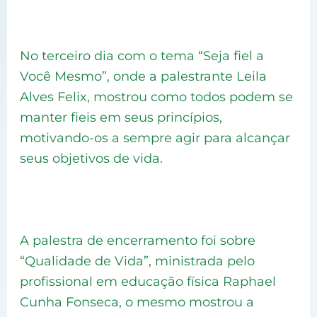
No terceiro dia com o tema “Seja fiel a
Você Mesmo”, onde a palestrante Leila
Alves Felix, mostrou como todos podem se
manter fieis em seus princípios,
motivando-os a sempre agir para alcançar
seus objetivos de vida.
A palestra de encerramento foi sobre
“Qualidade de Vida”, ministrada pelo
profissional em educação física Raphael
Cunha Fonseca, o mesmo mostrou a