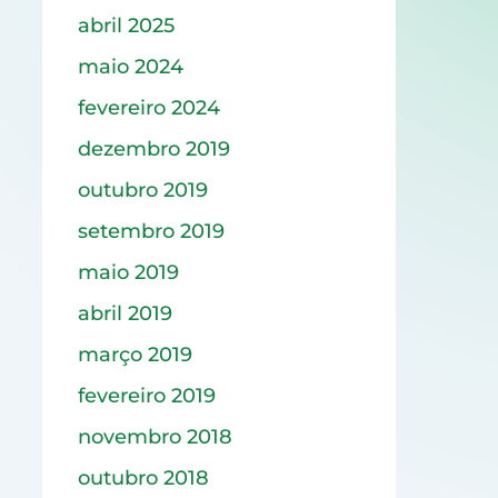
abril 2025
maio 2024
fevereiro 2024
dezembro 2019
outubro 2019
setembro 2019
maio 2019
abril 2019
março 2019
fevereiro 2019
novembro 2018
outubro 2018