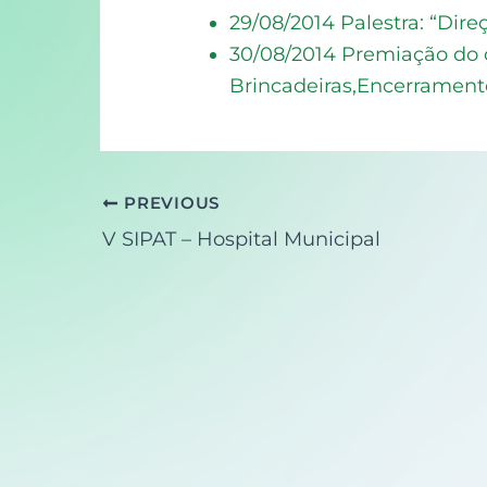
29/08/2014 Palestra: “Dire
30/08/2014 Premiação do 
Brincadeiras,Encerrament
PREVIOUS
V SIPAT – Hospital Municipal