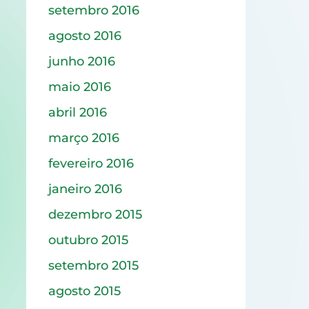
setembro 2016
agosto 2016
junho 2016
maio 2016
abril 2016
março 2016
fevereiro 2016
janeiro 2016
dezembro 2015
outubro 2015
setembro 2015
agosto 2015