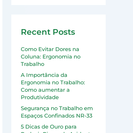
Recent Posts
Como Evitar Dores na
Coluna: Ergonomia no
Trabalho
A Importância da
Ergonomia no Trabalho:
Como aumentar a
Produtividade
Segurança no Trabalho em
Espaços Confinados NR-33
5 Dicas de Ouro para