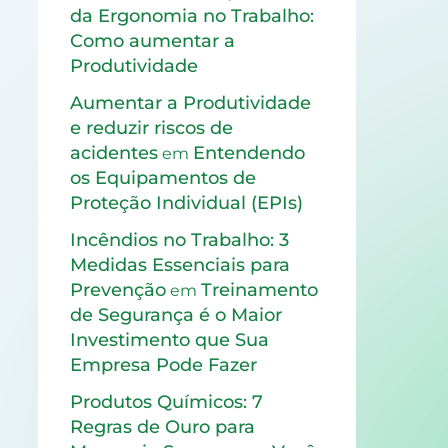
da Ergonomia no Trabalho:
Como aumentar a
Produtividade
Aumentar a Produtividade
e reduzir riscos de
acidentes
Entendendo
em
os Equipamentos de
Proteção Individual (EPIs)
Incêndios no Trabalho: 3
Medidas Essenciais para
Prevenção
Treinamento
em
de Segurança é o Maior
Investimento que Sua
Empresa Pode Fazer
Produtos Químicos: 7
Regras de Ouro para