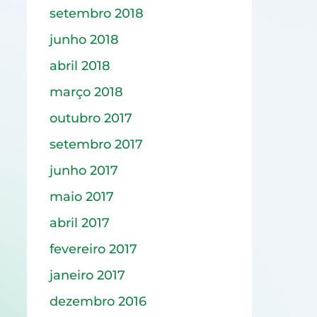
setembro 2018
junho 2018
abril 2018
março 2018
outubro 2017
setembro 2017
junho 2017
maio 2017
abril 2017
fevereiro 2017
janeiro 2017
dezembro 2016