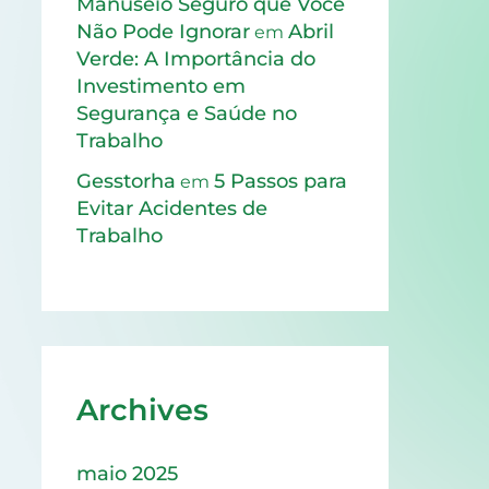
Manuseio Seguro que Você
Não Pode Ignorar
Abril
em
Verde: A Importância do
Investimento em
Segurança e Saúde no
Trabalho
Gesstorha
5 Passos para
em
Evitar Acidentes de
Trabalho
Archives
maio 2025