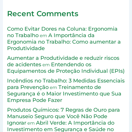
Recent Comments
Como Evitar Dores na Coluna: Ergonomia
no Trabalho
A Importância da
em
Ergonomia no Trabalho: Como aumentar a
Produtividade
Aumentar a Produtividade e reduzir riscos
de acidentes
Entendendo os
em
Equipamentos de Proteção Individual (EPIs)
Incêndios no Trabalho: 3 Medidas Essenciais
para Prevenção
Treinamento de
em
Segurança é o Maior Investimento que Sua
Empresa Pode Fazer
Produtos Químicos: 7 Regras de Ouro para
Manuseio Seguro que Você Não Pode
Ignorar
Abril Verde: A Importância do
em
Investimento em Segurança e Saúde no