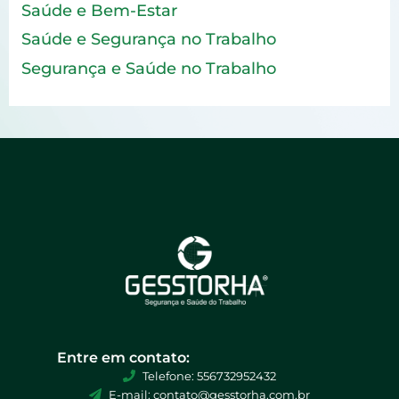
Saúde e Bem-Estar
Saúde e Segurança no Trabalho
Segurança e Saúde no Trabalho
Entre em contato:
Telefone: 556732952432
E-mail: contato@gesstorha.com.br