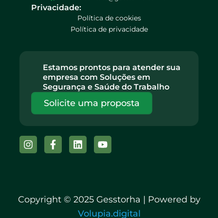
Privacidade:
Política de cookies
Política de privacidade
Estamos prontos para atender sua
empresa com Soluções em
Segurança e Saúde do Trabalho
Solicite uma proposta
Instagram
Facebook-
Linkedin
Youtube
f
Copyright © 2025 Gesstorha | Powered by
Volupia.digital