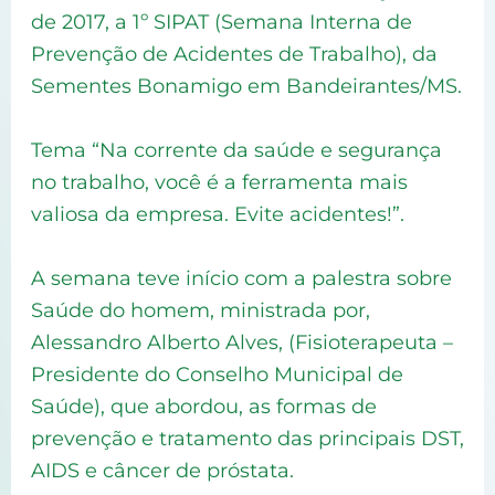
de 2017, a 1º SIPAT (Semana Interna de
Prevenção de Acidentes de Trabalho), da
Sementes Bonamigo em Bandeirantes/MS.
Tema “Na corrente da saúde e segurança
no trabalho, você é a ferramenta mais
valiosa da empresa. Evite acidentes!”.
A semana teve início com a palestra sobre
Saúde do homem, ministrada por,
Alessandro Alberto Alves, (Fisioterapeuta –
Presidente do Conselho Municipal de
Saúde), que abordou, as formas de
prevenção e tratamento das principais DST,
AIDS e câncer de próstata.