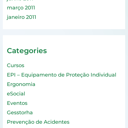
março 2011
janeiro 2011
Categories
Cursos
EPI – Equipamento de Proteção Individual
Ergonomia
eSocial
Eventos
Gesstorha
Prevenção de Acidentes