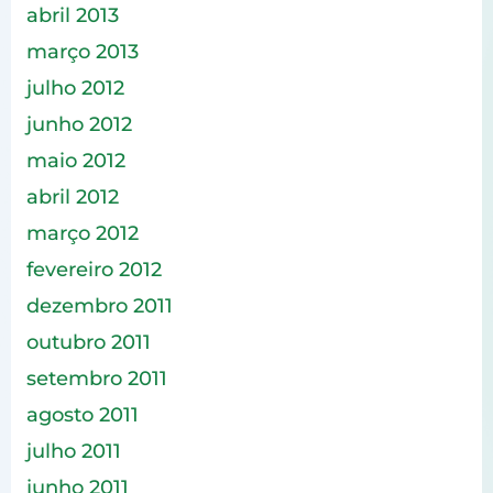
abril 2013
março 2013
julho 2012
junho 2012
maio 2012
abril 2012
março 2012
fevereiro 2012
dezembro 2011
outubro 2011
setembro 2011
agosto 2011
julho 2011
junho 2011