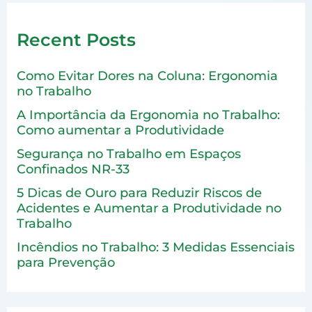
Recent Posts
Como Evitar Dores na Coluna: Ergonomia
no Trabalho
A Importância da Ergonomia no Trabalho:
Como aumentar a Produtividade
Segurança no Trabalho em Espaços
Confinados NR-33
5 Dicas de Ouro para Reduzir Riscos de
Acidentes e Aumentar a Produtividade no
Trabalho
Incêndios no Trabalho: 3 Medidas Essenciais
para Prevenção