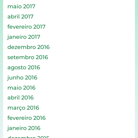
maio 2017
abril 2017
fevereiro 2017
janeiro 2017
dezembro 2016
setembro 2016
agosto 2016
junho 2016
maio 2016
abril 2016
março 2016
fevereiro 2016
janeiro 2016