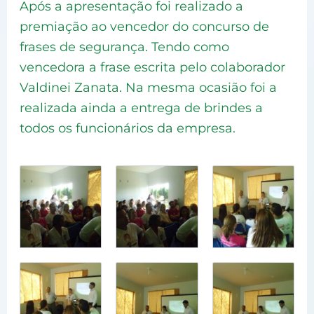
Após a apresentação foi realizado a
premiação ao vencedor do concurso de
frases de segurança. Tendo como
vencedora a frase escrita pelo colaborador
Valdinei Zanata. Na mesma ocasião foi a
realizada ainda a entrega de brindes a
todos os funcionários da empresa.