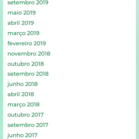
setembro 2019
maio 2019
abril 2019
março 2019
fevereiro 2019
novembro 2018
outubro 2018
setembro 2018
junho 2018
abril 2018
março 2018
outubro 2017
setembro 2017
junho 2017