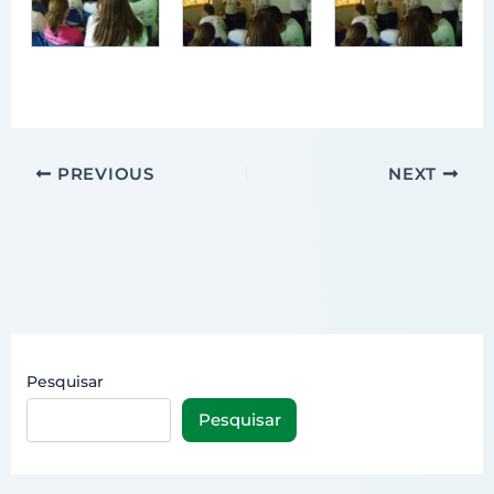
PREVIOUS
NEXT
Pesquisar
Pesquisar