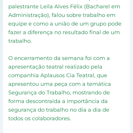
palestrante Leila Alves Félix (Bacharel em
Administração), falou sobre trabalho em
equipe e como a união de um grupo pode
fazer a diferença no resultado final de um
trabalho.
O encerramento da semana foi com a
apresentação teatral realizado pela
companhia Aplausos Cia Teatral, que
apresentou uma peça com a temática
Segurança do Trabalho, mostrando de
forma descontraída a importância da
segurança do trabalho no dia a dia de
todos os colaboradores.