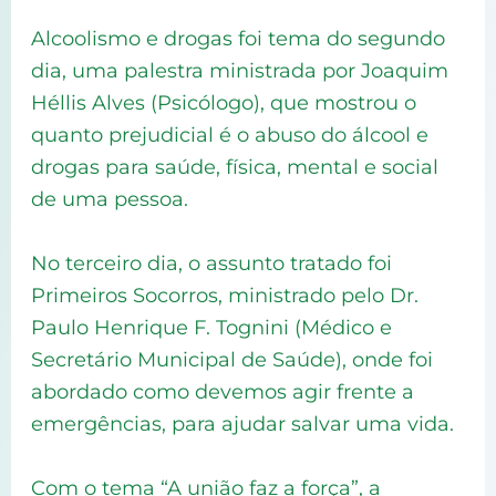
Alcoolismo e drogas foi tema do segundo
dia, uma palestra ministrada por Joaquim
Héllis Alves (Psicólogo), que mostrou o
quanto prejudicial é o abuso do álcool e
drogas para saúde, física, mental e social
de uma pessoa.
No terceiro dia, o assunto tratado foi
Primeiros Socorros, ministrado pelo Dr.
Paulo Henrique F. Tognini (Médico e
Secretário Municipal de Saúde), onde foi
abordado como devemos agir frente a
emergências, para ajudar salvar uma vida.
Com o tema “A união faz a força”, a