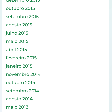
dezembro 2015
outubro 2015
setembro 2015
agosto 2015
julho 2015
maio 2015
abril 2015
fevereiro 2015
janeiro 2015
novembro 2014
outubro 2014
setembro 2014
agosto 2014
maio 2013