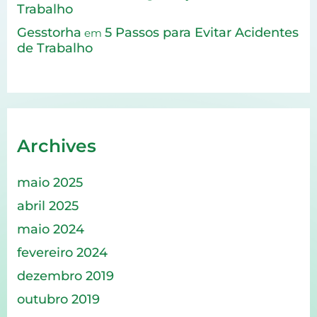
Trabalho
Gesstorha
5 Passos para Evitar Acidentes
em
de Trabalho
Archives
maio 2025
abril 2025
maio 2024
fevereiro 2024
dezembro 2019
outubro 2019