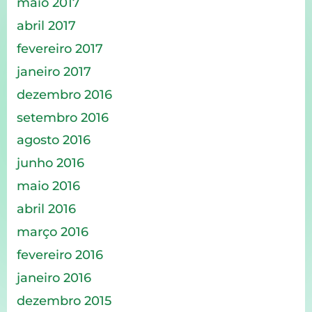
maio 2017
abril 2017
fevereiro 2017
janeiro 2017
dezembro 2016
setembro 2016
agosto 2016
junho 2016
maio 2016
abril 2016
março 2016
fevereiro 2016
janeiro 2016
dezembro 2015