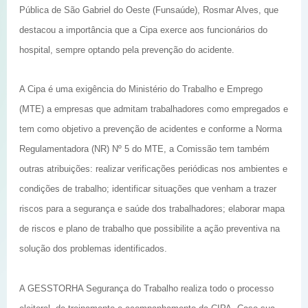
Pública de São Gabriel do Oeste (Funsaúde), Rosmar Alves, que
destacou a importância que a Cipa exerce aos funcionários do
hospital, sempre optando pela prevenção do acidente.
A Cipa é uma exigência do Ministério do Trabalho e Emprego
(MTE) a empresas que admitam trabalhadores como empregados e
tem como objetivo a prevenção de acidentes e conforme a Norma
Regulamentadora (NR) Nº 5 do MTE, a Comissão tem também
outras atribuições: realizar verificações periódicas nos ambientes e
condições de trabalho; identificar situações que venham a trazer
riscos para a segurança e saúde dos trabalhadores; elaborar mapa
de riscos e plano de trabalho que possibilite a ação preventiva na
solução dos problemas identificados.
A GESSTORHA Segurança do Trabalho realiza todo o processo