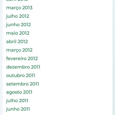
março 2013
julho 2012
junho 2012
maio 2012
abril 2012
março 2012
fevereiro 2012
dezembro 2011
outubro 2011
setembro 2011
agosto 2011
julho 2011
junho 2011