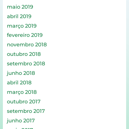
maio 2019
abril 2019
março 2019
fevereiro 2019
novembro 2018
outubro 2018
setembro 2018
junho 2018
abril 2018
março 2018
outubro 2017
setembro 2017
junho 2017