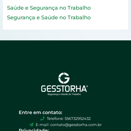
Saúde e Segurança no Trabalho
Segurança e Saúde no Trabalho
Entre em contato:
Telefone: 556732952432
E-mail: contato@gesstorha.com.br
Privacidade: