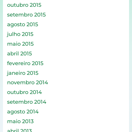
outubro 2015
setembro 2015
agosto 2015
julho 2015
maio 2015
abril 2015
fevereiro 2015
janeiro 2015
novembro 2014
outubro 2014
setembro 2014
agosto 2014
maio 2013
abril 2013