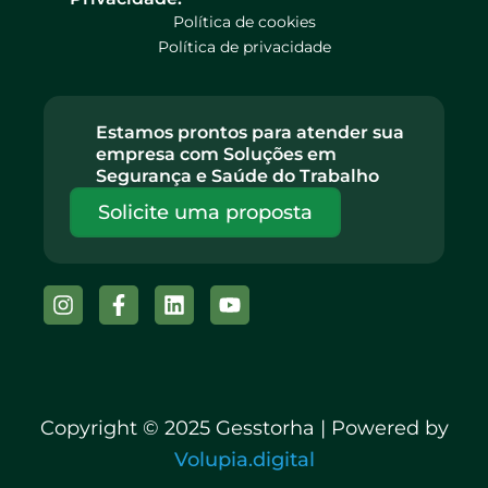
Política de cookies
Política de privacidade
Estamos prontos para atender sua
empresa com Soluções em
Segurança e Saúde do Trabalho
Solicite uma proposta
Instagram
Facebook-
Linkedin
Youtube
f
Copyright © 2025 Gesstorha | Powered by
Volupia.digital