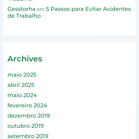
Gesstorha
5 Passos para Evitar Acidentes
em
de Trabalho
Archives
maio 2025
abril 2025
maio 2024
fevereiro 2024
dezembro 2019
outubro 2019
setembro 2019