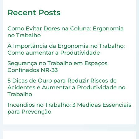
Recent Posts
Como Evitar Dores na Coluna: Ergonomia
no Trabalho
A Importância da Ergonomia no Trabalho:
Como aumentar a Produtividade
Segurança no Trabalho em Espaços
Confinados NR-33
5 Dicas de Ouro para Reduzir Riscos de
Acidentes e Aumentar a Produtividade no
Trabalho
Incêndios no Trabalho: 3 Medidas Essenciais
para Prevenção