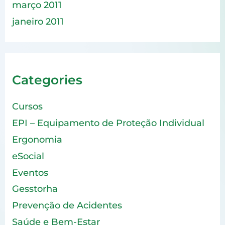
março 2011
janeiro 2011
Categories
Cursos
EPI – Equipamento de Proteção Individual
Ergonomia
eSocial
Eventos
Gesstorha
Prevenção de Acidentes
Saúde e Bem-Estar