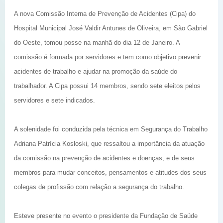
A nova Comissão Interna de Prevenção de Acidentes (Cipa) do
Hospital Municipal José Valdir Antunes de Oliveira, em São Gabriel
do Oeste, tomou posse na manhã do dia 12 de Janeiro. A
comissão é formada por servidores e tem como objetivo prevenir
acidentes de trabalho e ajudar na promoção da saúde do
trabalhador. A Cipa possui 14 membros, sendo sete eleitos pelos
servidores e sete indicados.
A solenidade foi conduzida pela técnica em Segurança do Trabalho
Adriana Patrícia Kosloski, que ressaltou a importância da atuação
da comissão na prevenção de acidentes e doenças, e de seus
membros para mudar conceitos, pensamentos e atitudes dos seus
colegas de profissão com relação a segurança do trabalho.
Esteve presente no evento o presidente da Fundação de Saúde