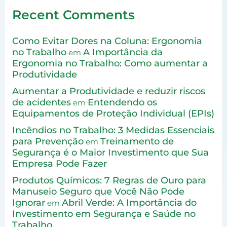
Recent Comments
Como Evitar Dores na Coluna: Ergonomia
no Trabalho
A Importância da
em
Ergonomia no Trabalho: Como aumentar a
Produtividade
Aumentar a Produtividade e reduzir riscos
de acidentes
Entendendo os
em
Equipamentos de Proteção Individual (EPIs)
Incêndios no Trabalho: 3 Medidas Essenciais
para Prevenção
Treinamento de
em
Segurança é o Maior Investimento que Sua
Empresa Pode Fazer
Produtos Químicos: 7 Regras de Ouro para
Manuseio Seguro que Você Não Pode
Ignorar
Abril Verde: A Importância do
em
Investimento em Segurança e Saúde no
Trabalho