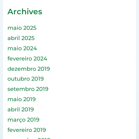
Archives
maio 2025
abril 2025
maio 2024
fevereiro 2024
dezembro 2019
outubro 2019
setembro 2019
maio 2019
abril 2019
março 2019
fevereiro 2019