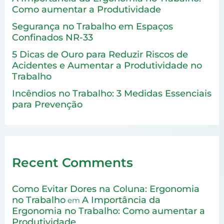
Como aumentar a Produtividade
Segurança no Trabalho em Espaços
Confinados NR-33
5 Dicas de Ouro para Reduzir Riscos de
Acidentes e Aumentar a Produtividade no
Trabalho
Incêndios no Trabalho: 3 Medidas Essenciais
para Prevenção
Recent Comments
Como Evitar Dores na Coluna: Ergonomia
no Trabalho
A Importância da
em
Ergonomia no Trabalho: Como aumentar a
Produtividade