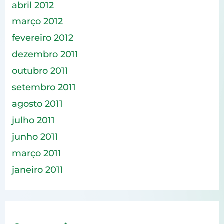
abril 2012
março 2012
fevereiro 2012
dezembro 2011
outubro 2011
setembro 2011
agosto 2011
julho 2011
junho 2011
março 2011
janeiro 2011