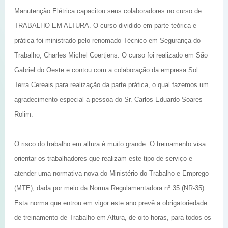
Manutenção Elétrica capacitou seus colaboradores no curso de
TRABALHO EM ALTURA. O curso dividido em parte teórica e
prática foi ministrado pelo renomado Técnico em Segurança do
Trabalho, Charles Michel Coertjens. O curso foi realizado em São
Gabriel do Oeste e contou com a colaboração da empresa Sol
Terra Cereais para realização da parte prática, o qual fazemos um
agradecimento especial a pessoa do Sr. Carlos Eduardo Soares
Rolim.
O risco do trabalho em altura é muito grande. O treinamento visa
orientar os trabalhadores que realizam este tipo de serviço e
atender uma normativa nova do Ministério do Trabalho e Emprego
(MTE), dada por meio da Norma Regulamentadora nº.35 (NR-35).
Esta norma que entrou em vigor este ano prevê a obrigatoriedade
de treinamento de Trabalho em Altura, de oito horas, para todos os