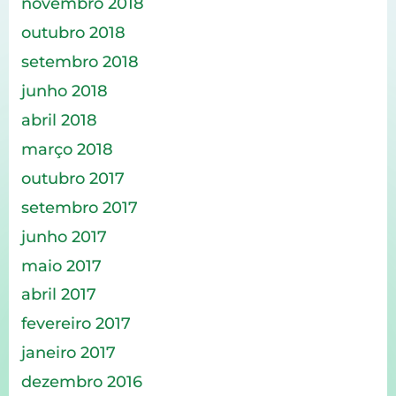
novembro 2018
outubro 2018
setembro 2018
junho 2018
abril 2018
março 2018
outubro 2017
setembro 2017
junho 2017
maio 2017
abril 2017
fevereiro 2017
janeiro 2017
dezembro 2016