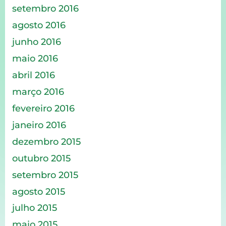
setembro 2016
agosto 2016
junho 2016
maio 2016
abril 2016
março 2016
fevereiro 2016
janeiro 2016
dezembro 2015
outubro 2015
setembro 2015
agosto 2015
julho 2015
maio 2015