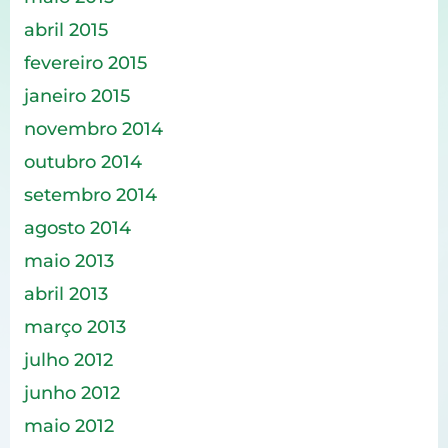
abril 2015
fevereiro 2015
janeiro 2015
novembro 2014
outubro 2014
setembro 2014
agosto 2014
maio 2013
abril 2013
março 2013
julho 2012
junho 2012
maio 2012