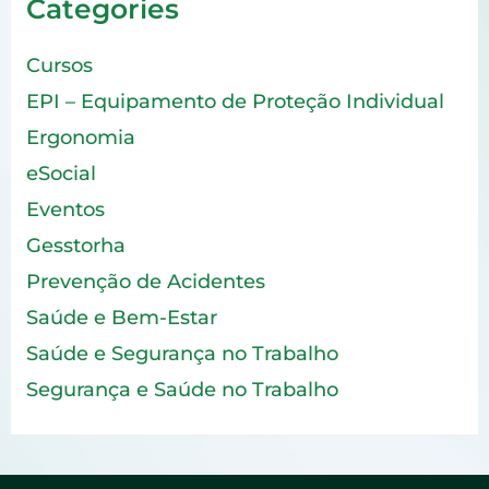
Categories
Cursos
EPI – Equipamento de Proteção Individual
Ergonomia
eSocial
Eventos
Gesstorha
Prevenção de Acidentes
Saúde e Bem-Estar
Saúde e Segurança no Trabalho
Segurança e Saúde no Trabalho