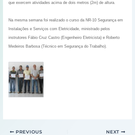
que exercem atividades acima de dois metros (2m) de altura.
Na mesma semana foi realizado o curso da NR-10 Segurança em
Instalações e Serviços com Eletricidade, ministrado pelos
instrutores Fábio Cruz Castro (Engenheiro Eletricista) e Roberto
Medeiros Barbosa (Técnico em Segurança do Trabalho).
PREVIOUS
NEXT