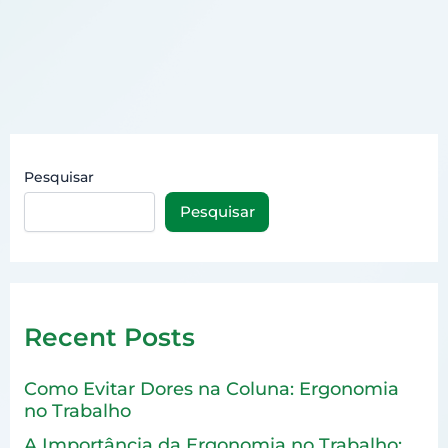
Pesquisar
Pesquisar
Recent Posts
Como Evitar Dores na Coluna: Ergonomia
no Trabalho
A Importância da Ergonomia no Trabalho: