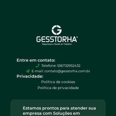
Entre em contato:
Telefone: 556732952432
E-mail: contato@gesstorha.com.br
Privacidade:
Política de cookies
Política de privacidade
Estamos prontos para atender sua
empresa com Soluções em