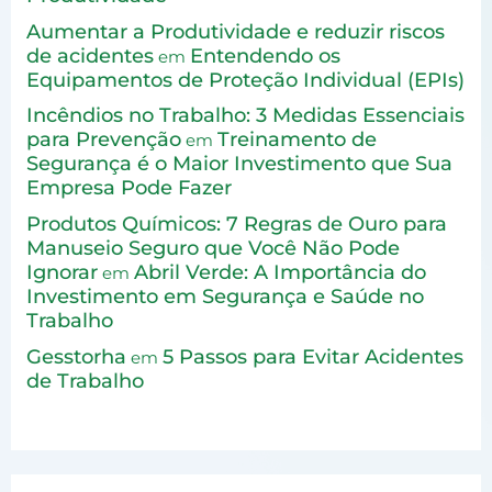
Aumentar a Produtividade e reduzir riscos
de acidentes
Entendendo os
em
Equipamentos de Proteção Individual (EPIs)
Incêndios no Trabalho: 3 Medidas Essenciais
para Prevenção
Treinamento de
em
Segurança é o Maior Investimento que Sua
Empresa Pode Fazer
Produtos Químicos: 7 Regras de Ouro para
Manuseio Seguro que Você Não Pode
Ignorar
Abril Verde: A Importância do
em
Investimento em Segurança e Saúde no
Trabalho
Gesstorha
5 Passos para Evitar Acidentes
em
de Trabalho