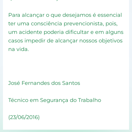
Para alcançar o que desejamos é essencial
ter uma consciência prevencionista, pois,
um acidente poderia dificultar e em alguns
casos impedir de alcançar nossos objetivos
na vida.
José Fernandes dos Santos
Técnico em Segurança do Trabalho
(23/06/2016)