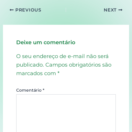
PREVIOUS
NEXT
Deixe um comentário
O seu endereço de e-mail não será
publicado.
Campos obrigatórios são
marcados com
*
Comentário
*