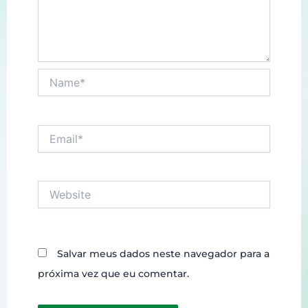
Name*
Email*
Website
Salvar meus dados neste navegador para a
próxima vez que eu comentar.