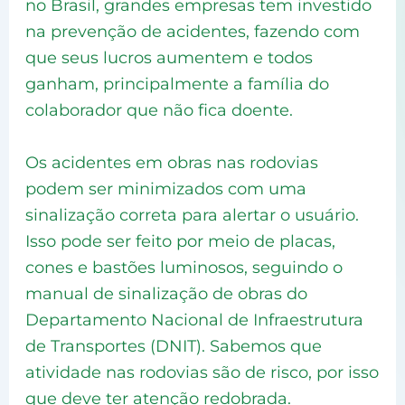
no Brasil, grandes empresas tem investido
na prevenção de acidentes, fazendo com
que seus lucros aumentem e todos
ganham, principalmente a família do
colaborador que não fica doente.
Os acidentes em obras nas rodovias
podem ser minimizados com uma
sinalização correta para alertar o usuário.
Isso pode ser feito por meio de placas,
cones e bastões luminosos, seguindo o
manual de sinalização de obras do
Departamento Nacional de Infraestrutura
de Transportes (DNIT). Sabemos que
atividade nas rodovias são de risco, por isso
que deve ter atenção redobrada.