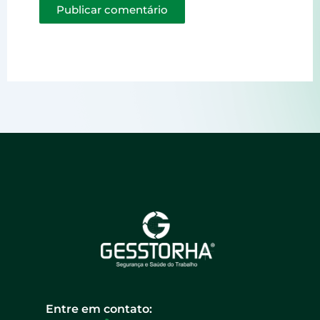
Entre em contato: