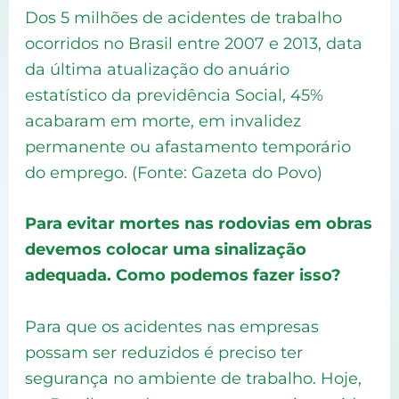
Dos 5 milhões de acidentes de trabalho
ocorridos no Brasil entre 2007 e 2013, data
da última atualização do anuário
estatístico da previdência Social, 45%
acabaram em morte, em invalidez
permanente ou afastamento temporário
do emprego. (Fonte: Gazeta do Povo)
Para evitar mortes nas rodovias em obras
devemos colocar uma sinalização
adequada. Como podemos fazer isso?
Para que os acidentes nas empresas
possam ser reduzidos é preciso ter
segurança no ambiente de trabalho. Hoje,