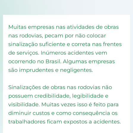
Muitas empresas nas atividades de obras
nas rodovias, pecam por não colocar
sinalização suficiente e correta nas frentes
de serviços. Inúmeros acidentes vem
ocorrendo no Brasil. Algumas empresas
são imprudentes e negligentes.
Sinalizações de obras nas rodovias não
possuem credibilidade, legibilidade e
visibilidade. Muitas vezes isso é feito para
diminuir custos e como consequência os
trabalhadores ficam expostos a acidentes.