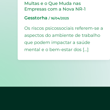
Multas e o Que Muda nas
Empresas com a Nova NR-1
Gesstorha
/
16/04/2025
Os riscos psicossociais referem-se a
aspectos do ambiente de trabalho
que podem impactar a saúde
mental e o bem-estar dos […]