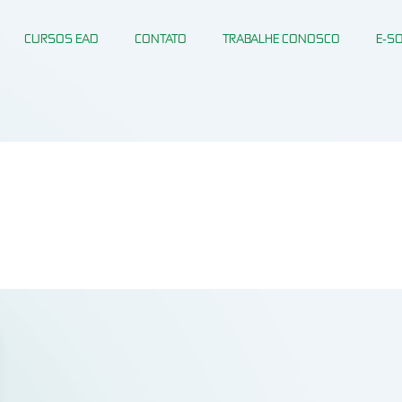
CURSOS EAD
CONTATO
TRABALHE CONOSCO
E-S