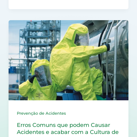
Prevenção de Acidentes
Erros Comuns que podem Causar
Acidentes e acabar com a Cultura de