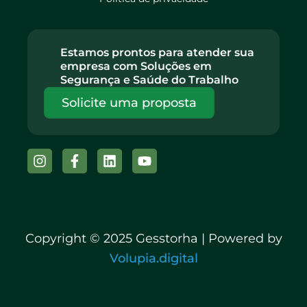
Estamos prontos para atender sua
empresa com Soluções em
Segurança e Saúde do Trabalho
Solicite uma proposta
Instagram
Facebook-
Linkedin
Youtube
f
Copyright © 2025 Gesstorha | Powered by
Volupia.digital