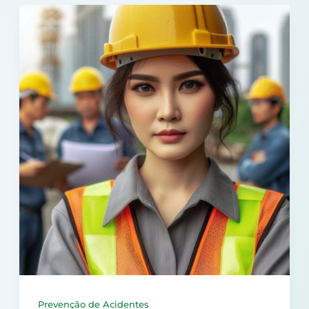
Prevenção de Acidentes