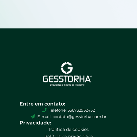
Entre em contato:
Telefone: 556732952432
E-mail: contato@gesstorha.com.br
Privacidade:
Política de cookies
Política de privacidade