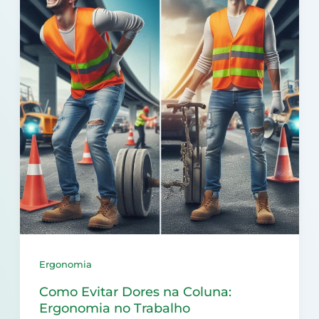
Ergonomia
Como Evitar Dores na Coluna:
Ergonomia no Trabalho