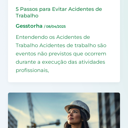
5 Passos para Evitar Acidentes de
Trabalho
Gesstorha
/
08/04/2025
Entendendo os Acidentes de
Trabalho Acidentes de trabalho são
eventos não previstos que ocorrem
durante a execução das atividades
profissionais,