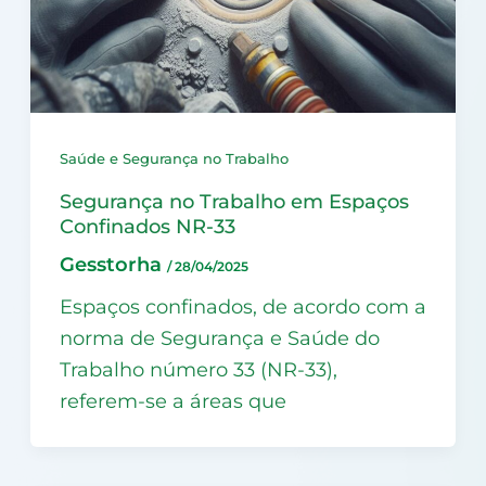
Saúde e Segurança no Trabalho
Segurança no Trabalho em Espaços
Confinados NR-33
Gesstorha
/
28/04/2025
Espaços confinados, de acordo com a
norma de Segurança e Saúde do
Trabalho número 33 (NR-33),
referem-se a áreas que