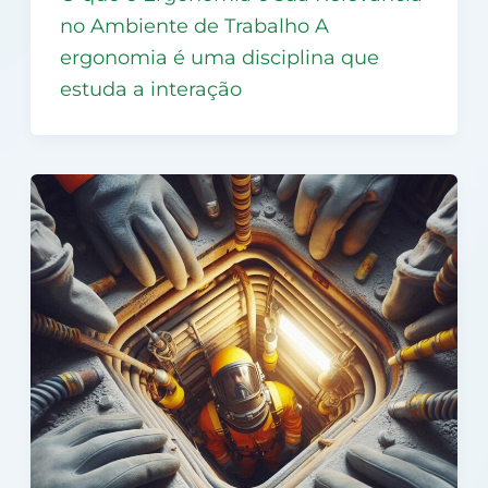
no Ambiente de Trabalho A
ergonomia é uma disciplina que
estuda a interação