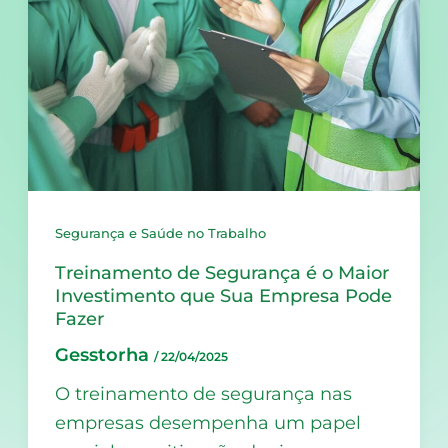
Segurança e Saúde no Trabalho
Treinamento de Segurança é o Maior
Investimento que Sua Empresa Pode
Fazer
Gesstorha
/
22/04/2025
O treinamento de segurança nas
empresas desempenha um papel