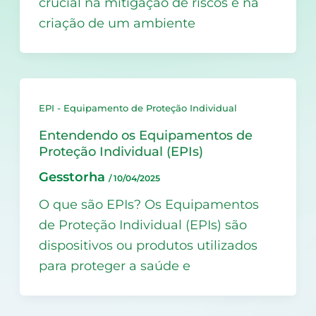
crucial na mitigação de riscos e na
criação de um ambiente
EPI - Equipamento de Proteção Individual
Entendendo os Equipamentos de
Proteção Individual (EPIs)
Gesstorha
/
10/04/2025
O que são EPIs? Os Equipamentos
de Proteção Individual (EPIs) são
dispositivos ou produtos utilizados
para proteger a saúde e