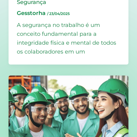
Segurança
Gesstorha
/
23/04/2025
A segurança no trabalho é um
conceito fundamental para a
integridade física e mental de todos
os colaboradores em um