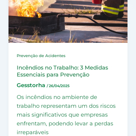
Prevenção de Acidentes
Incêndios no Trabalho: 3 Medidas
Essenciais para Prevenção
Gesstorha
/
26/04/2025
Os incêndios no ambiente de
trabalho representam um dos riscos
mais significativos que empresas
enfrentam, podendo levar a perdas
irreparáveis