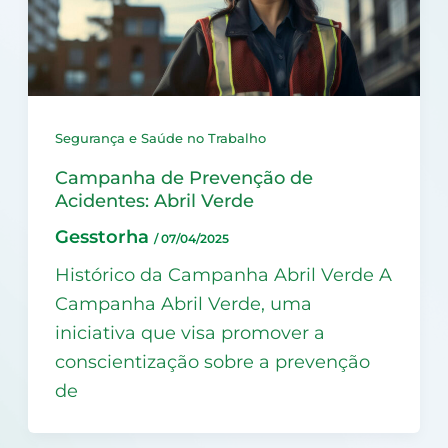
Segurança e Saúde no Trabalho
Campanha de Prevenção de
Acidentes: Abril Verde
Gesstorha
/
07/04/2025
Histórico da Campanha Abril Verde A
Campanha Abril Verde, uma
iniciativa que visa promover a
conscientização sobre a prevenção
de