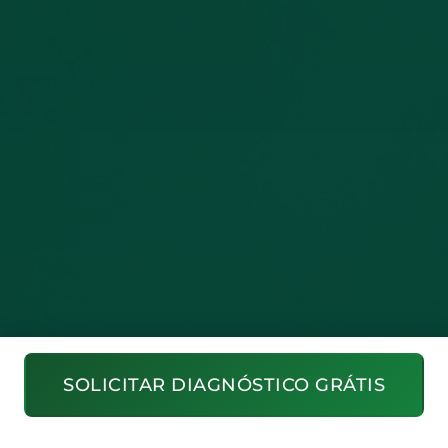
SOLICITAR DIAGNÓSTICO GRÁTIS