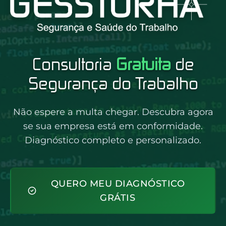
Consultoria
Gratuita
de
Segurança do Trabalho
Não espere a multa chegar. Descubra agora
se sua empresa está em conformidade.
Diagnóstico completo e personalizado.
QUERO MEU DIAGNÓSTICO
GRÁTIS